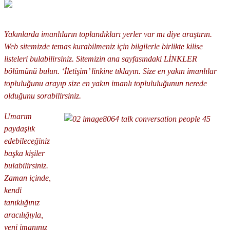
Yakınlarda imanlıların toplandıkları yerler var mı diye araştırın.
Web sitemizde temas kurabilmeniz için bilgilerle birlikte kilise
listeleri bulabilirsiniz. Sitemizin ana sayfasındaki LİNKLER
bölümünü bulun. ‘İletişim’ linkine tıklayın. Size en yakın imanlılar
topluluğunu arayıp size en yakın imanlı toplululuğunun nerede
olduğunu sorabilirsiniz.
Umarım
paydaşlık
edebileceğiniz
başka kişiler
bulabilirsiniz.
Zaman içinde,
kendi
tanıklığınız
aracılığıyla,
yeni imanınız